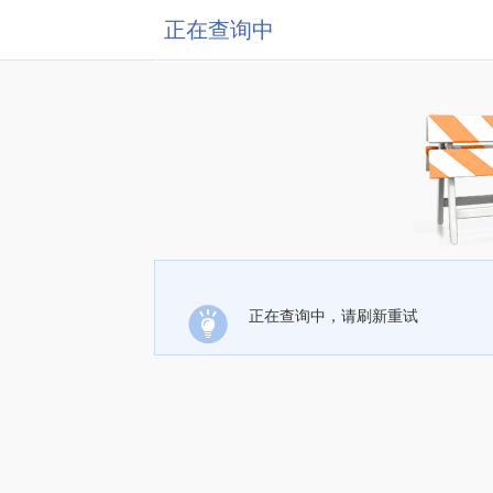
正在查询中
正在查询中，请刷新重试