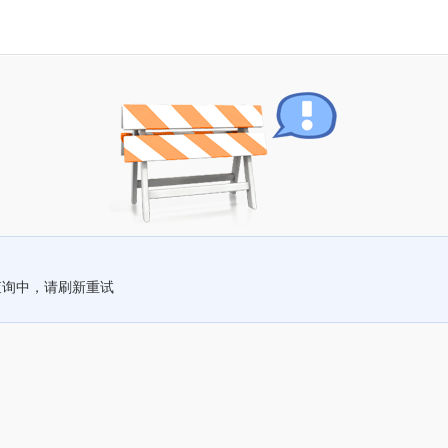
查询中，请刷新重试