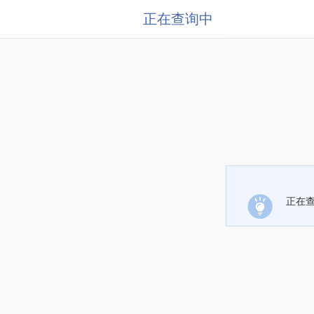
正在查询中
正在